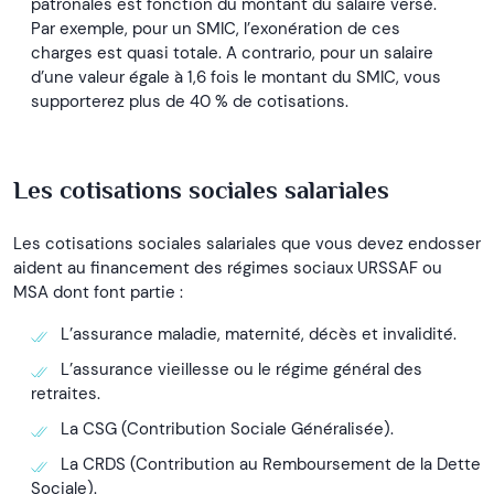
patronales est fonction du montant du salaire versé.
Par exemple, pour un SMIC, l’exonération de ces
charges est quasi totale. A contrario, pour un salaire
d’une valeur égale à 1,6 fois le montant du SMIC, vous
supporterez plus de 40 % de cotisations.
Les cotisations sociales salariales
Les cotisations sociales salariales que vous devez endosser
aident au financement des régimes sociaux URSSAF ou
MSA dont font partie :
L’assurance maladie, maternité, décès et invalidité.
L’assurance vieillesse ou le régime général des
retraites.
La CSG (Contribution Sociale Généralisée).
La CRDS (Contribution au Remboursement de la Dette
Sociale).