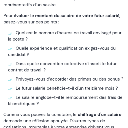
représentatifs d’un salaire.
Pour
évaluer le montant du salaire de votre futur salarié
,
basez-vous sur ces points :
Quel est le nombre d’heures de travail envisagé pour
le poste ?
Quelle expérience et qualification exigez-vous du
candidat ?
Dans quelle convention collective s’inscrit le futur
contrat de travail ?
Prévoyez-vous d’accorder des primes ou des bonus ?
Le futur salarié bénéficie-t-il d’un treizième mois ?
Le salaire englobe-t-il le remboursement des frais de
kilométriques ?
Comme vous pouvez le constater, le
chiffrage d'un salaire
demande une réflexion appuyée. D’autres types de
cotisations imputables à votre entreprise doivent vous