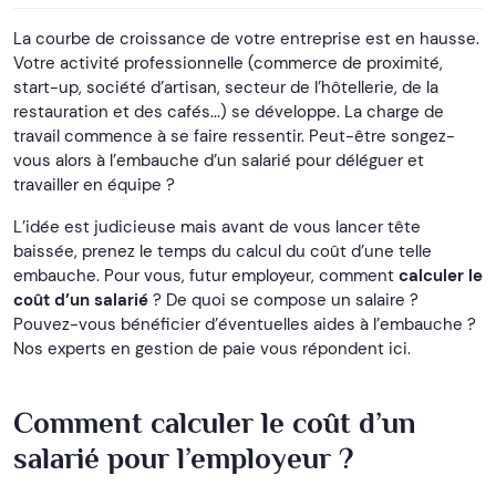
La courbe de croissance de votre entreprise est en hausse.
Votre activité professionnelle (commerce de proximité,
start-up, société d’artisan, secteur de l’hôtellerie, de la
restauration et des cafés...) se développe. La charge de
travail commence à se faire ressentir. Peut-être songez-
vous alors à l’embauche d’un salarié pour déléguer et
travailler en équipe ?
L’idée est judicieuse mais avant de vous lancer tête
baissée, prenez le temps du calcul du coût d’une telle
embauche. Pour vous, futur employeur, comment
calculer le
coût d’un salarié
? De quoi se compose un salaire ?
Pouvez-vous bénéficier d’éventuelles aides à l’embauche ?
Nos experts en gestion de paie vous répondent ici.
Comment calculer le coût d’un
salarié pour l’employeur ?