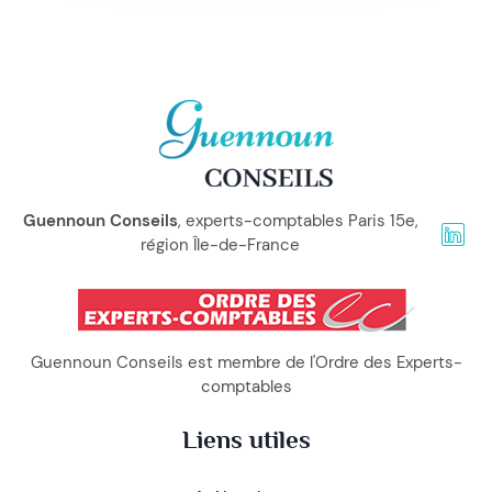
Guennoun Conseils
, experts-comptables Paris 15e,
région Île-de-France
Guennoun Conseils est membre de l'Ordre des Experts-
comptables
Liens utiles