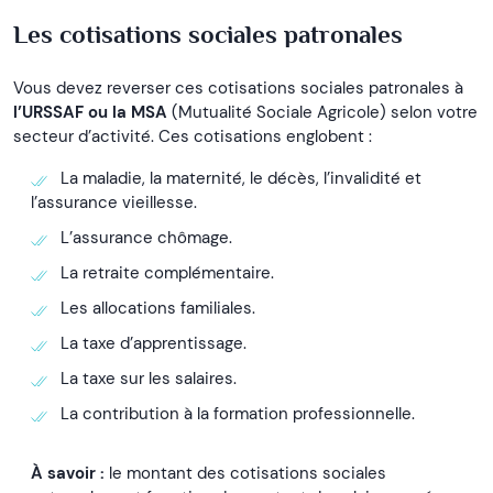
Les cotisations sociales patronales
Vous devez reverser ces cotisations sociales patronales à
l’URSSAF ou la MSA
(Mutualité Sociale Agricole) selon votre
secteur d’activité. Ces cotisations englobent :
La maladie, la maternité, le décès, l’invalidité et
l’assurance vieillesse.
L’assurance chômage.
La retraite complémentaire.
Les allocations familiales.
La taxe d’apprentissage.
La taxe sur les salaires.
La contribution à la formation professionnelle.
À savoir :
le montant des cotisations sociales