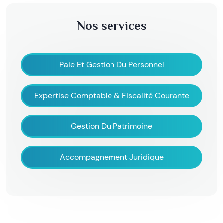
Nos services
Paie Et Gestion Du Personnel
Expertise Comptable & Fiscalité Courante
Gestion Du Patrimoine
Accompagnement Juridique