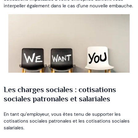
interpeller également dans le cas d’une nouvelle embauche.
Les charges sociales : cotisations
sociales patronales et salariales
En tant qu’employeur, vous êtes tenu de supporter les
cotisations sociales patronales et les cotisations sociales
salariales.