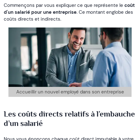
Commençons par vous expliquer ce que représente le
coût
d'un salarié pour une entreprise
. Ce montant englobe des
coûts directs et indirects.
Accueillir un nouvel employé dans son entreprise
Les coûts directs relatifs à l’embauche
d’un salarié
Nous vous énonçons chaque coût direct imputable à votre