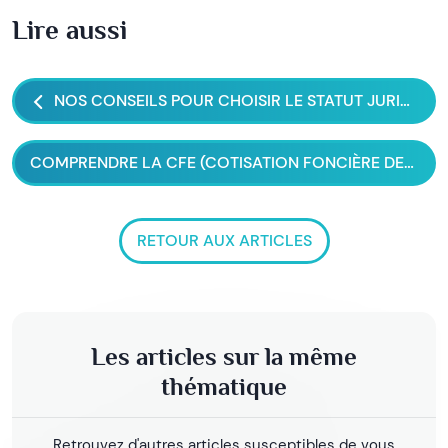
Lire aussi
NOS CONSEILS POUR CHOISIR LE STATUT JURIDIQUE DE VOTRE ENTREPRISE
COMPRENDRE LA CFE (COTISATION FONCIÈRE DES ENTREPRISES)
RETOUR AUX ARTICLES
Les articles sur la même
thématique
Retrouvez d'autres articles susceptibles de vous