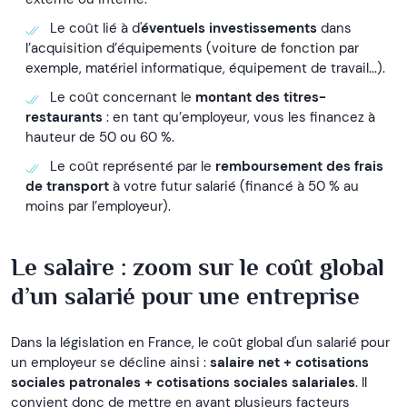
Le coût lié à d'
éventuels investissements
dans
l’acquisition d’équipements (voiture de fonction par
exemple, matériel informatique, équipement de travail...).
Le coût concernant le
montant des titres-
restaurants
: en tant qu’employeur, vous les financez à
hauteur de 50 ou 60 %.
Le coût représenté par le
remboursement des frais
de transport
à votre futur salarié (financé à 50 % au
moins par l’employeur).
Le salaire : zoom sur le coût global
d’un salarié pour une entreprise
Dans la législation en France, le coût global d'un salarié pour
un employeur se décline ainsi :
salaire net + cotisations
sociales patronales + cotisations sociales salariales
. Il
convient donc de mettre en avant plusieurs facteurs