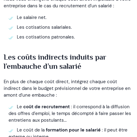
entreprise dans le cas du recrutement d’un salarié :
Le salaire net.
Les cotisations salariales.
Les cotisations patronales.
Les coûts indirects induits par
l’embauche d’un salarié
En plus de chaque coût direct, intégrez chaque coût
indirect dans le budget prévisionnel de votre entreprise en
amont d’une embauche :
Le
coût de recrutement
: il correspond à la diffusion
des offres d’emploi, le temps décompté à faire passer les
entretiens aux postulants...
Le coût de la
formation pour le salarié
: il peut être
externe ou interne.