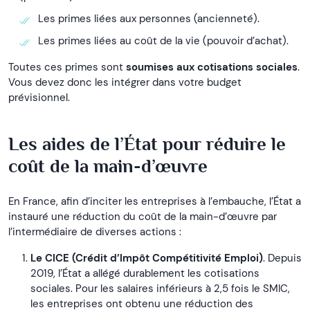
Les primes liées aux personnes (ancienneté).
Les primes liées au coût de la vie (pouvoir d’achat).
Toutes ces primes sont
soumises aux cotisations sociales
.
Vous devez donc les intégrer dans votre budget
prévisionnel.
Les aides de l’État pour réduire le
coût de la main-d’œuvre
En France, afin d’inciter les entreprises à l’embauche, l’État a
instauré une réduction du coût de la main-d’œuvre par
l’intermédiaire de diverses actions :
Le CICE (Crédit d’Impôt Compétitivité Emploi)
. Depuis
2019, l’État a allégé durablement les cotisations
sociales. Pour les salaires inférieurs à 2,5 fois le SMIC,
les entreprises ont obtenu une réduction des