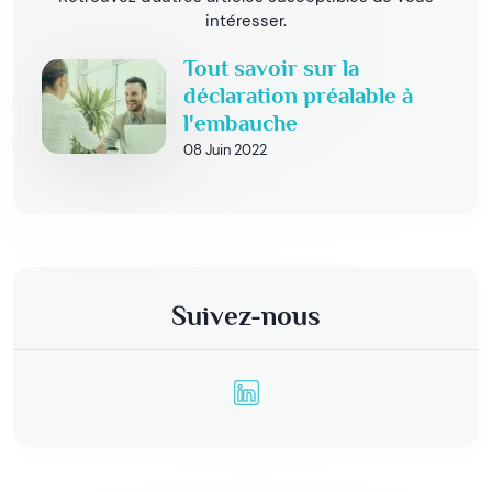
intéresser.
Tout savoir sur la
déclaration préalable à
l'embauche
08 Juin 2022
Suivez-nous