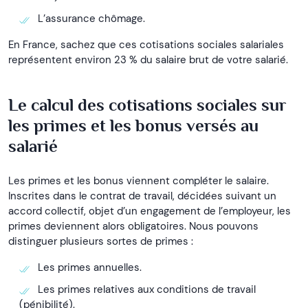
L’assurance chômage.
En France, sachez que ces cotisations sociales salariales
représentent environ 23 % du salaire brut de votre salarié.
Le calcul des cotisations sociales sur
les primes et les bonus versés au
salarié
Les primes et les bonus viennent compléter le salaire.
Inscrites dans le contrat de travail, décidées suivant un
accord collectif, objet d’un engagement de l’employeur, les
primes deviennent alors obligatoires. Nous pouvons
distinguer plusieurs sortes de primes :
Les primes annuelles.
Les primes relatives aux conditions de travail
(pénibilité).