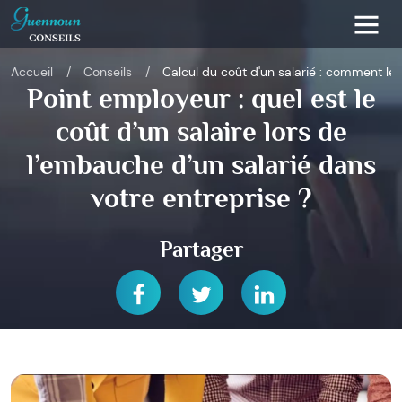
Accueil
Conseils
Calcul du coût d'un salarié : comment le
Point employeur : quel est le
coût d’un salaire lors de
l’embauche d’un salarié dans
votre entreprise ?
Partager