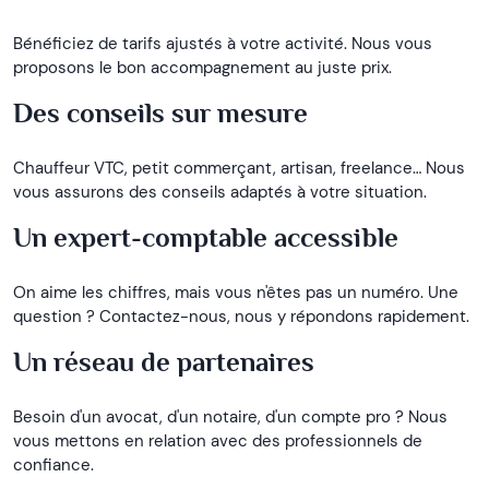
Bénéficiez de tarifs ajustés à votre activité. Nous vous
proposons le bon accompagnement au juste prix.
Des conseils sur mesure
Chauffeur VTC, petit commerçant, artisan, freelance… Nous
vous assurons des conseils adaptés à votre situation.
Un expert-comptable accessible
On aime les chiffres, mais vous n'êtes pas un numéro. Une
question ? Contactez-nous, nous y répondons rapidement.
Un réseau de partenaires
Besoin d'un avocat, d'un notaire, d'un compte pro ? Nous
vous mettons en relation avec des professionnels de
confiance.