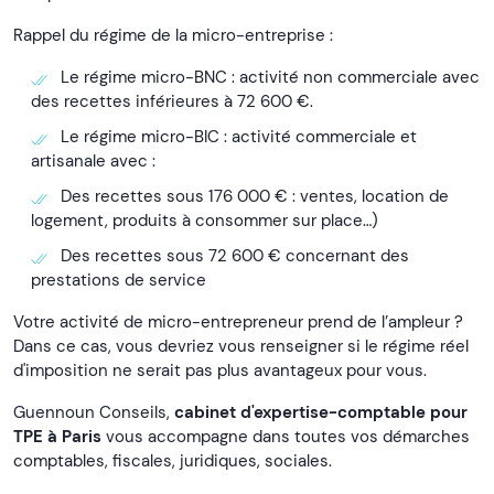
Rappel du régime de la micro-entreprise :
Le régime micro-BNC : activité non commerciale avec
des recettes inférieures à 72 600 €.
Le régime micro-BIC : activité commerciale et
artisanale avec :
Des recettes sous 176 000 € : ventes, location de
logement, produits à consommer sur place…)
Des recettes sous 72 600 € concernant des
prestations de service
Votre activité de micro-entrepreneur prend de l’ampleur ?
Dans ce cas, vous devriez vous renseigner si le régime réel
d'imposition ne serait pas plus avantageux pour vous.
Guennoun Conseils,
cabinet d'expertise-comptable pour
TPE à Paris
vous accompagne dans toutes vos démarches
comptables, fiscales, juridiques, sociales.