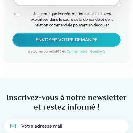
J'accepte que les informations saisies soient
exploitées dans le cadre de la demande et de la
relation commerciale pouvant en découler.
ENVOYER VOTRE DEMANDE
protection par reCAPTCHA
Confidentialité
-
Conditions
Inscrivez-vous à notre newsletter
et restez informé !