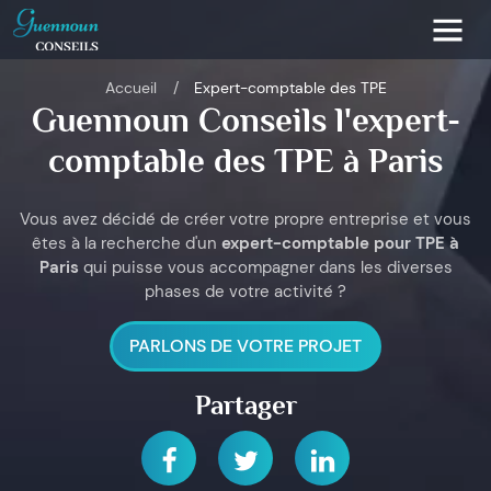
Accueil
Expert-comptable des TPE
Guennoun Conseils l'expert-
comptable des TPE à Paris
Vous avez décidé de créer votre propre entreprise et vous
êtes à la recherche d'un
expert-comptable pour TPE à
Paris
qui puisse vous accompagner dans les diverses
phases de votre activité ?
PARLONS DE VOTRE PROJET
Partager