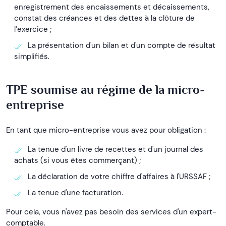
enregistrement des encaissements et décaissements,
constat des créances et des dettes à la clôture de
l’exercice ;
La présentation d'un bilan et d'un compte de résultat
simplifiés.
TPE soumise au régime de la micro-
entreprise
En tant que micro-entreprise vous avez pour obligation :
La tenue d'un livre de recettes et d'un journal des
achats (si vous êtes commerçant) ;
La déclaration de votre chiffre d'affaires à l'URSSAF ;
La tenue d'une facturation.
Pour cela, vous n'avez pas besoin des services d'un expert-
comptable.