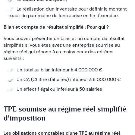
La réalisation d'un inventaire pour définir le montant
exact du patrimoine de l'entreprise en fin d'exercice.
Bilan et compte de résultat simplifié : Pour qui ?
Vous pouvez présenter un bilan et un compte de résultat
simplifiés si vous êtes avez une entreprise soumise au
régime réel qui répond à au moins deux des critères
suivants :
Un total au bilan inférieur à 4 000 000 €
Un CA (Chiffre d'affaires) inférieur à 8 000 000 €
Un effectif égal ou inférieur à 50 salariés
TPE soumise au régime réel simplifié
d'imposition
Les
obligations comptables d'une TPE au régime réel