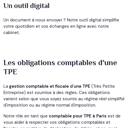
Un outil digital
Un document à nous envoyer ? Notre outil digital simplifie
votre quotidien et vos échanges en ligne avec notre
cabinet.
Les obligations comptables d'une
TPE
La
gestion comptable et fiscale d'une TPE
(Très Petite
Entreprise) est soumise à des règles. Ces obligations
varient selon que vous soyez soumis au régime réel simplifié
d'imposition ou au régime normal d'imposition.
Notre rôle en tant que
comptable pour TPE à Paris
est de
vous aider à respecter vos obligations comptables et