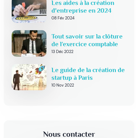
Les aides à la création
d'entreprise en 2024
08 Fév 2024
Tout savoir sur la clôture
de l’exercice comptable
13 Déc 2022
Le guide de la création de
startup à Paris
10 Nov 2022
Nous contacter