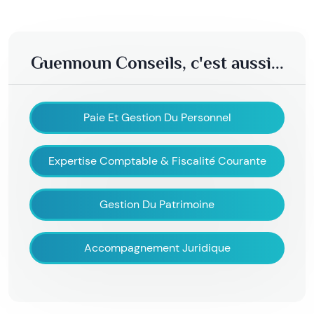
Guennoun Conseils, c'est aussi...
Paie Et Gestion Du Personnel
Expertise Comptable & Fiscalité Courante
Gestion Du Patrimoine
Accompagnement Juridique