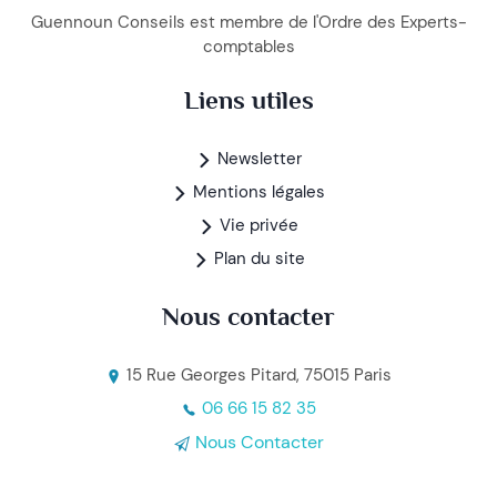
Guennoun Conseils est membre de l'Ordre des Experts-
comptables
Liens utiles
Newsletter
Mentions légales
Vie privée
Plan du site
Nous contacter
15 Rue Georges Pitard, 75015 Paris
06 66 15 82 35
Nous Contacter