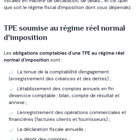
fiscales en matière de déclaration, de délais... et ce, quel
que soit le régime fiscal d'imposition dont vous dépendez.
TPE soumise au régime réel normal
d'imposition
Les
obligations comptables d'une TPE au régime réel
normal d'imposition
sont :
La tenue de la comptabilité d'engagement
(enregistrement des créances et des dettes) ;
L'établissement des comptes annuels en fin
d'exercice comptable : bilan, compte de résultat et
annexe ;
L'enregistrement des opérations commerciales et
financières (factures clients et fournisseurs) ;
La déclaration fiscale annuelle ;
Le dépôt des comptes ;