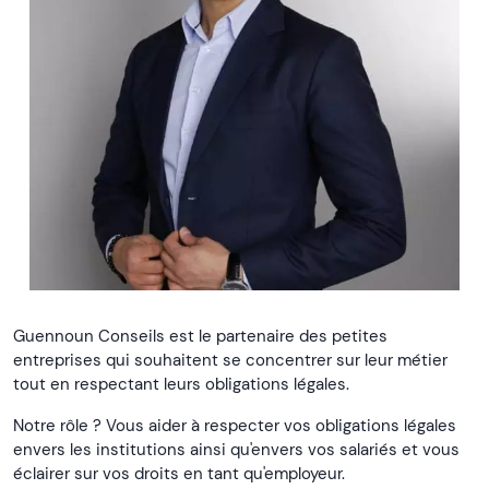
Guennoun Conseils est le partenaire des petites
entreprises qui souhaitent se concentrer sur leur métier
tout en respectant leurs obligations légales.
Notre rôle ? Vous aider à respecter vos obligations légales
envers les institutions ainsi qu'envers vos salariés et vous
éclairer sur vos droits en tant qu'employeur.