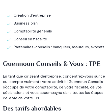
Création d’entreprise
Business plan
Comptabilité générale
Conseil en fiscalité
Partenaires-conseils : banquiers, assureurs, avocats...
Guennoun Conseils & Vous : TPE
En tant que dirigeant d'entreprise, concentrez-vous sur ce
qui compte vraiment : votre activité ! Guennoun Conseils
s'occupe de votre comptabilité, de votre fiscalité, de vos
déclarations et vous accompagne dans toutes les étapes
de la vie de votre TPE.
Des tarifs abordables