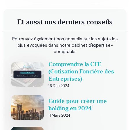
Et aussi nos derniers conseils
Retrouvez également nos conseils sur les sujets les
plus évoquées dans notre cabinet d'expertise-
comptable.
Comprendre la CFE
(Cotisation Foncière des
Entreprises)
16 Déc 2024
Guide pour créer une
holding en 2024
11 Mars 2024