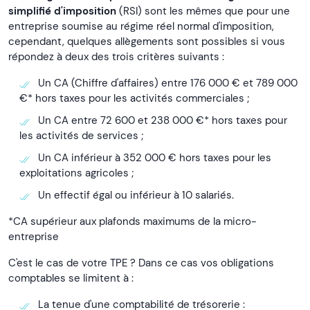
simplifié d'imposition
(RSI) sont les mêmes que pour une
entreprise soumise au régime réel normal d'imposition,
cependant, quelques allègements sont possibles si vous
répondez à deux des trois critères suivants :
Un CA (Chiffre d'affaires) entre 176 000 € et 789 000
€* hors taxes pour les activités commerciales ;
Un CA entre 72 600 et 238 000 €* hors taxes pour
les activités de services ;
Un CA inférieur à 352 000 € hors taxes pour les
exploitations agricoles ;
Un effectif égal ou inférieur à 10 salariés.
*CA supérieur aux plafonds maximums de la micro-
entreprise
C'est le cas de votre TPE ? Dans ce cas vos obligations
comptables se limitent à :
La tenue d'une comptabilité de trésorerie :