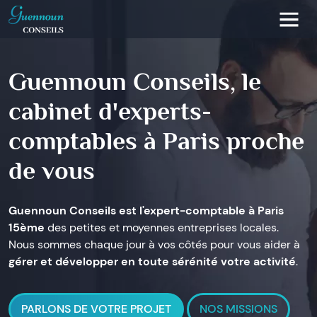
Guennoun Conseils, le
cabinet d'experts-
comptables à Paris proche
de vous
Guennoun Conseils est l'expert-comptable à Paris
15ème
des petites et moyennes entreprises locales.
Nous sommes chaque jour à vos côtés pour vous aider à
gérer et développer en toute sérénité votre activité
.
PARLONS DE VOTRE PROJET
NOS MISSIONS