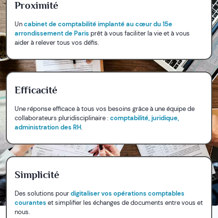
Proximité
Un
cabinet de comptabilité implanté au cœur du 15e
arrondissement de Paris
prêt à vous faciliter la vie et à vous
aider à relever tous vos défis.
Efficacité
Une réponse efficace à tous vos besoins grâce à une équipe de
collaborateurs pluridisciplinaire :
comptabilité, juridique,
administration des RH
.
Simplicité
Des solutions pour
digitaliser vos opérations comptables
courantes
et simplifier les échanges de documents entre vous et
nous.