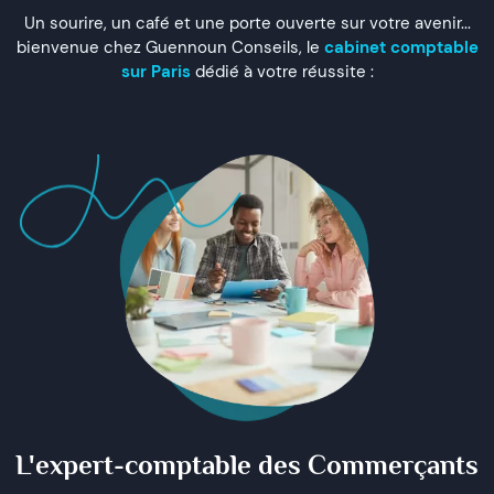
Un sourire, un café et une porte ouverte sur votre avenir...
bienvenue chez Guennoun Conseils, le
cabinet comptable
sur Paris
dédié à votre réussite :
L'expert-comptable des Commerçants