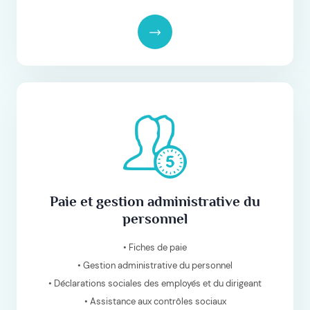
Paie et gestion administrative du
personnel
• Fiches de paie
• Gestion administrative du personnel
• Déclarations sociales des employés et du dirigeant
• Assistance aux contrôles sociaux