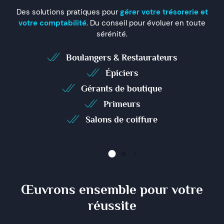
Des solutions pratiques pour
gérer votre trésorerie et
votre comptabilité
. Du conseil pour évoluer en toute
sérénité.
Boulangers & Restaurateurs
Épiciers
Gérants de boutique
Primeurs
Salons de coiffure
Œuvrons ensemble pour votre
réussite