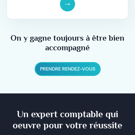
On y gagne toujours à être bien
accompagné
PRENDRE RENDEZ-VOUS
Un expert comptable qui
oeuvre pour votre réussite