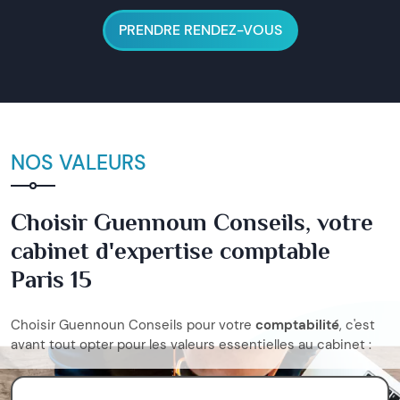
PRENDRE RENDEZ-VOUS
NOS VALEURS
Choisir Guennoun Conseils, votre
cabinet d'expertise comptable
Paris 15
Choisir Guennoun Conseils pour votre
comptabilité
, c'est
avant tout opter pour les valeurs essentielles au cabinet :