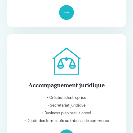
Accompagnement juridique
• Création d'entreprise
• Secrétariat juridique
• Business plan prévisionnel
• Dépôt des formalités au tribunal de commerce