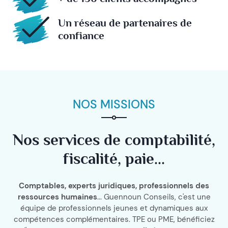
Un réseau de partenaires de
confiance
NOS MISSIONS
Nos services de comptabilité,
fiscalité, paie...
Comptables, experts juridiques, professionnels des
ressources humaines
... Guennoun Conseils, c'est une
équipe de professionnels jeunes et dynamiques aux
compétences complémentaires. TPE ou PME, bénéficiez