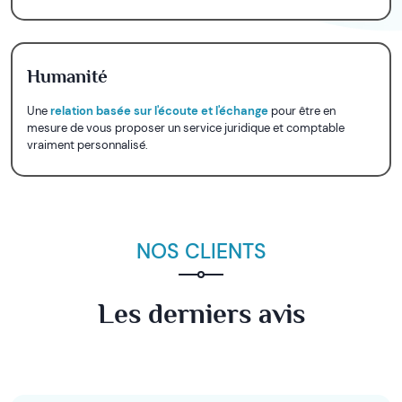
Humanité
Une
relation basée sur l'écoute et l'échange
pour être en
mesure de vous proposer un service juridique et comptable
vraiment personnalisé.
NOS CLIENTS
Les derniers avis