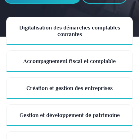
Digitalisation des démarches comptables
courantes
Accompagnement fiscal et comptable
Création et gestion des entreprises
Gestion et développement de patrimoine