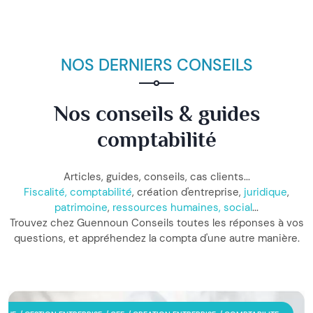
NOS DERNIERS CONSEILS
Nos conseils & guides
comptabilité
Articles, guides, conseils, cas clients...
Fiscalité, comptabilité
, création d'entreprise,
juridique
,
patrimoine
,
ressources humaines, social
...
Trouvez chez Guennoun Conseils toutes les réponses à vos
questions, et appréhendez la compta d'une autre manière.