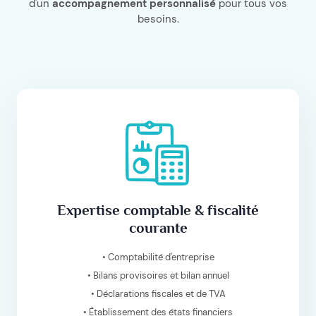
d'un
accompagnement personnalisé
pour tous vos
besoins.
Expertise comptable & fiscalité
courante
• Comptabilité d'entreprise
• Bilans provisoires et bilan annuel
• Déclarations fiscales et de TVA
• Établissement des états financiers