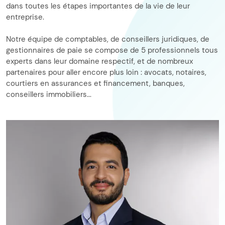
dans toutes les étapes importantes de la vie de leur
entreprise.
Notre équipe de comptables, de conseillers juridiques, de
gestionnaires de paie se compose de 5 professionnels tous
experts dans leur domaine respectif, et de nombreux
partenaires pour aller encore plus loin : avocats, notaires,
courtiers en assurances et financement, banques,
conseillers immobiliers...