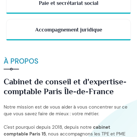
Paie et secrétariat social
Accompagnement juridique
À PROPOS
Cabinet de conseil et d'expertise-
comptable Paris Île-de-France
Notre mission est de vous aider à vous concentrer sur ce
que vous savez faire de mieux : votre métier.
C'est pourquoi depuis 2018, depuis notre
cabinet
comptable Paris 15
, nous accompagnons les TPE et PME