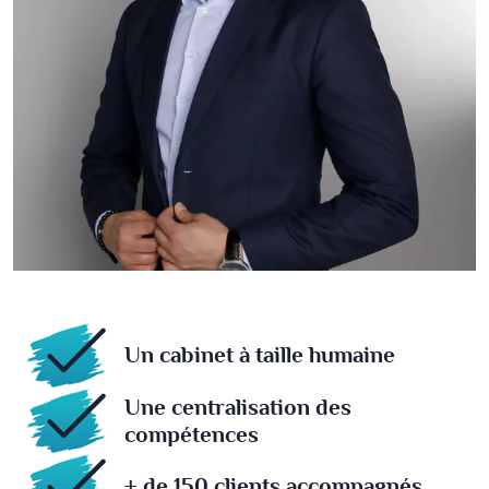
Un cabinet à taille humaine
Une centralisation des
compétences
+ de 150 clients accompagnés