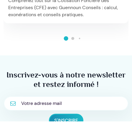
Comprenez tout sur la Cotisation Foncière des
Entreprises (CFE) avec Guennoun Conseils : calcul,
exonérations et conseils pratiques.
Inscrivez-vous à notre newsletter
et restez informé !
S'INSCRIRE