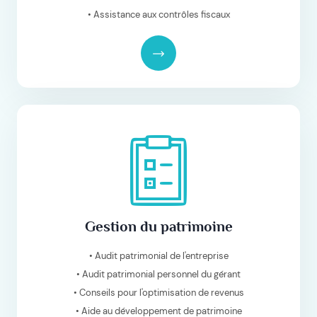
• Assistance aux contrôles fiscaux
Gestion du patrimoine
• Audit patrimonial de l'entreprise
• Audit patrimonial personnel du gérant
• Conseils pour l'optimisation de revenus
• Aide au développement de patrimoine